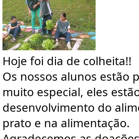
Hoje foi dia de colheita!!
Os nossos alunos estão p
muito especial, eles es
desenvolvimento do alim
prato e na alimentação.
Agradecemos as doações 