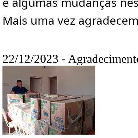
e algumas mudanças ness
Mais uma vez agradecemo
22/12/2023 - Agradeciment