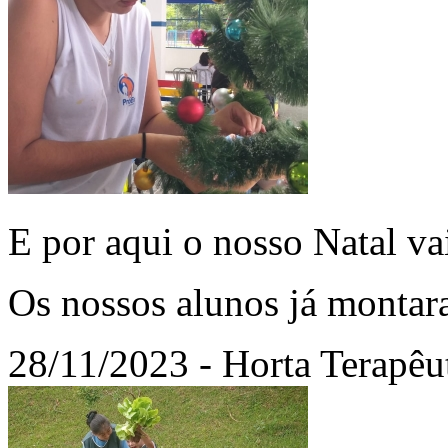
E por aqui o nosso Natal va
Os nossos alunos já montar
28/11/2023 - Horta Terapêu