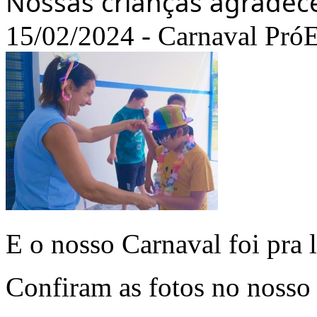
Nossas crianças agradec
15/02/2024 - Carnaval Pró
E o nosso Carnaval foi pra 
Confiram as fotos no nosso