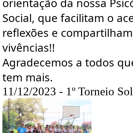
orientação da nossa Psicó
Social, que facilitam o a
reflexões e compartilham
vivências!!
Agradecemos a todos que
tem mais.
11/12/2023 - 1º Torneio Sol