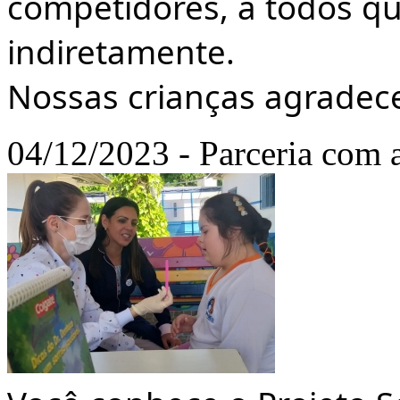
competidores, a todos q
indiretamente.
Nossas crianças agrade
04/12/2023 - Parceria com a