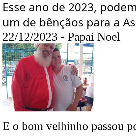
Esse ano de 2023, podemo
um de bênçãos para a As
22/12/2023 - Papai Noel
E o bom velhinho passou p