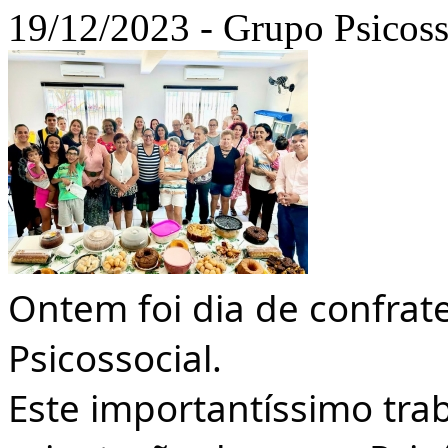
19/12/2023 - Grupo Psicoss
Ontem foi dia de confrat
Psicossocial.
Este importantíssimo tra