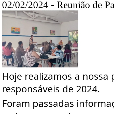
02/02/2024 - Reunião de Pa
Hoje realizamos a nossa 
responsáveis de 2024.
Foram passadas informaç